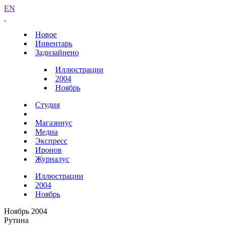
EN
Новое
Инвентарь
Задизайнено
Иллюстрации
2004
Ноябрь
Студия
Магазинус
Медиа
Экспресс
Иронов
Журналус
Иллюстрации
2004
Ноябрь
Ноябрь 2004
Рутина