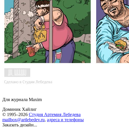
Для журнала Maxim
Доминик Хайлиг
© 1995–2026
Студия Артемия Лебедева
mailbox@artlebedev.ru
,
адреса и телефоны
Заказать дизайн...