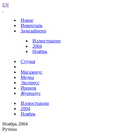
EN
Новое
Инвентарь
Задизайнено
Иллюстрации
2004
Ноябрь
Студия
Магазинус
Медиа
Экспресс
Иронов
Журналус
Иллюстрации
2004
Ноябрь
Ноябрь 2004
Рутина