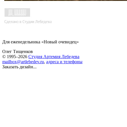
Для еженедельника «Новый очевидец»
Олег Тищенков
© 1995–2026
Студия Артемия Лебедева
mailbox@artlebedev.ru
,
адреса и телефоны
Заказать дизайн...