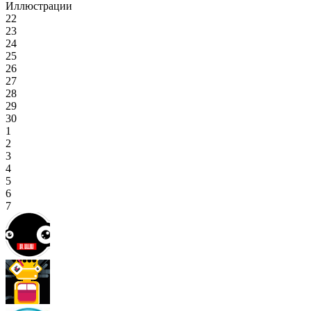
Иллюстрации
22
23
24
25
26
27
28
29
30
1
2
3
4
5
6
7