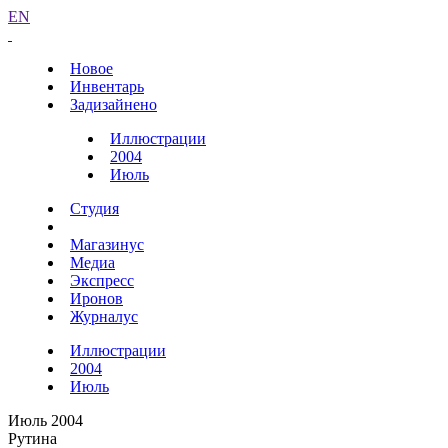
EN
Новое
Инвентарь
Задизайнено
Иллюстрации
2004
Июль
Студия
Магазинус
Медиа
Экспресс
Иронов
Журналус
Иллюстрации
2004
Июль
Июль 2004
Рутина