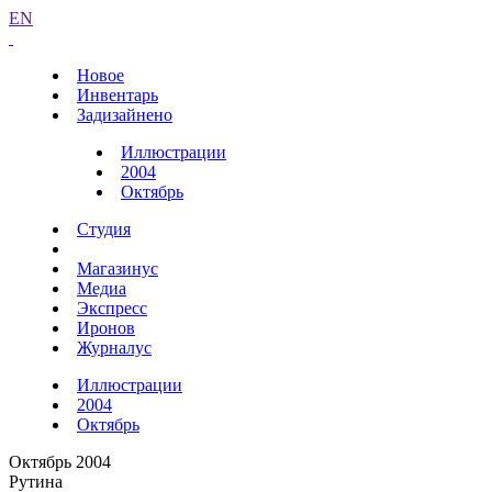
EN
Новое
Инвентарь
Задизайнено
Иллюстрации
2004
Октябрь
Студия
Магазинус
Медиа
Экспресс
Иронов
Журналус
Иллюстрации
2004
Октябрь
Октябрь 2004
Рутина