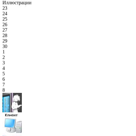
Иллюстрации
23
24
25
26
27
28
29
30
1
2
3
4
5
6
7
8