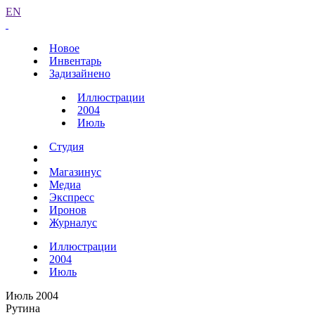
EN
Новое
Инвентарь
Задизайнено
Иллюстрации
2004
Июль
Студия
Магазинус
Медиа
Экспресс
Иронов
Журналус
Иллюстрации
2004
Июль
Июль 2004
Рутина