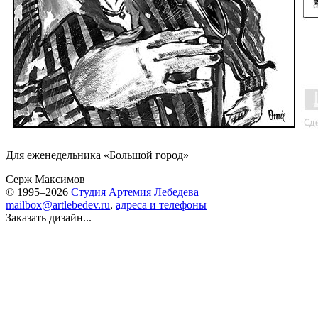
Для еженедельника «Большой город»
Серж Максимов
© 1995–2026
Студия Артемия Лебедева
mailbox@artlebedev.ru
,
адреса и телефоны
Заказать дизайн...