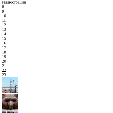
Иллюстрации
8
9
10
11
12
13
14
15
16
17
18
19
20
21
22
23