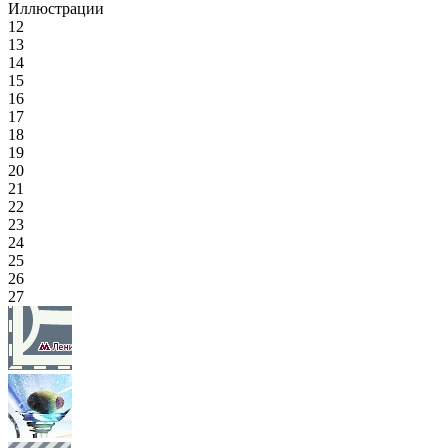
Иллюстрации
12
13
14
15
16
17
18
19
20
21
22
23
24
25
26
27