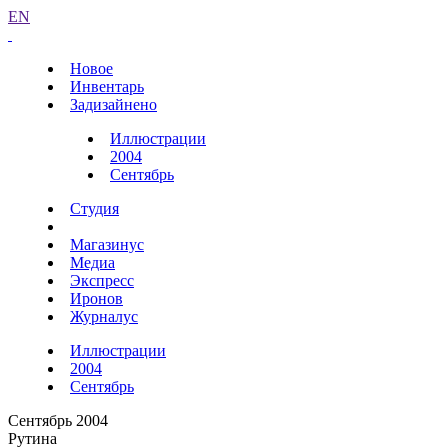
EN
Новое
Инвентарь
Задизайнено
Иллюстрации
2004
Сентябрь
Студия
Магазинус
Медиа
Экспресс
Иронов
Журналус
Иллюстрации
2004
Сентябрь
Сентябрь 2004
Рутина