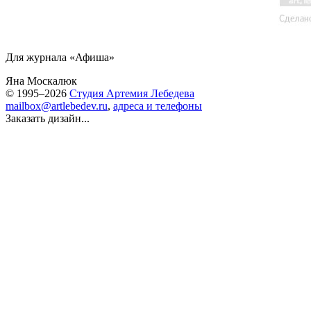
Для журнала «Афиша»
Яна Москалюк
© 1995–2026
Студия Артемия Лебедева
mailbox@artlebedev.ru
,
адреса и телефоны
Заказать дизайн...