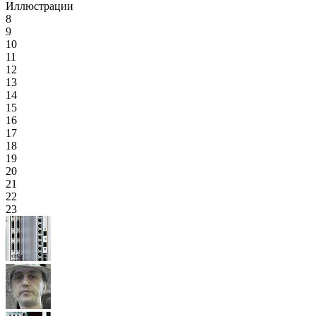
Иллюстрации
8
9
10
11
12
13
14
15
16
17
18
19
20
21
22
23