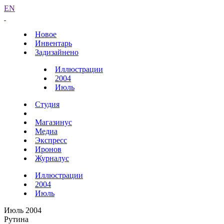
EN
Новое
Инвентарь
Задизайнено
Иллюстрации
2004
Июль
Студия
Магазинус
Медиа
Экспресс
Иронов
Журналус
Иллюстрации
2004
Июль
Июль 2004
Рутина