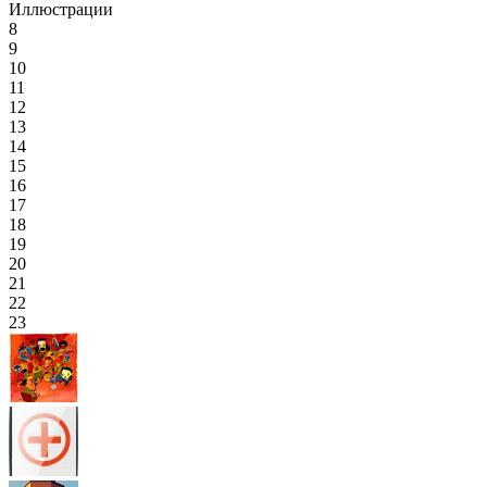
Иллюстрации
8
9
10
11
12
13
14
15
16
17
18
19
20
21
22
23