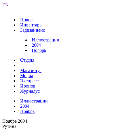
EN
Новое
Инвентарь
Задизайнено
Иллюстрации
2004
Ноябрь
Студия
Магазинус
Медиа
Экспресс
Иронов
Журналус
Иллюстрации
2004
Ноябрь
Ноябрь 2004
Рутина