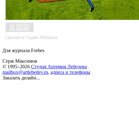
Для журнала Forbes
Серж Максимов
© 1995–2026
Студия Артемия Лебедева
mailbox@artlebedev.ru
,
адреса и телефоны
Заказать дизайн...