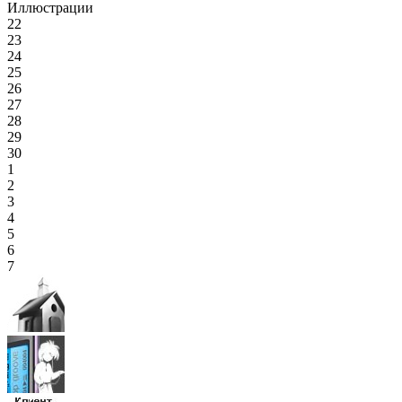
Иллюстрации
22
23
24
25
26
27
28
29
30
1
2
3
4
5
6
7