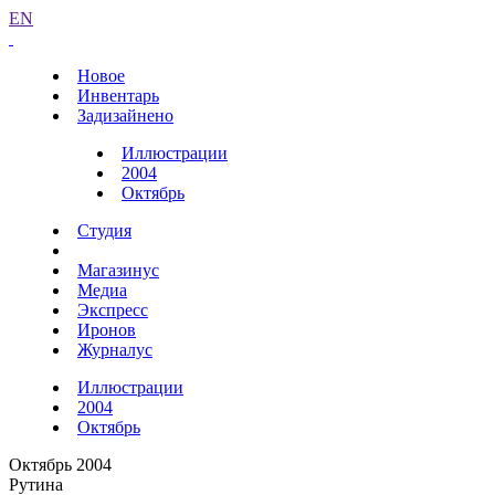
EN
Новое
Инвентарь
Задизайнено
Иллюстрации
2004
Октябрь
Студия
Магазинус
Медиа
Экспресс
Иронов
Журналус
Иллюстрации
2004
Октябрь
Октябрь 2004
Рутина