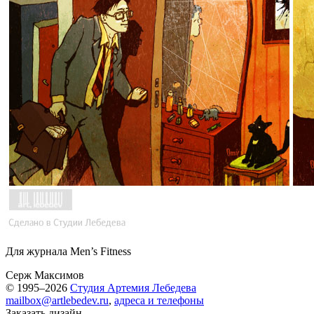
Для журнала Men’s Fitness
Серж Максимов
© 1995–2026
Студия Артемия Лебедева
mailbox@artlebedev.ru
,
адреса и телефоны
Заказать дизайн...