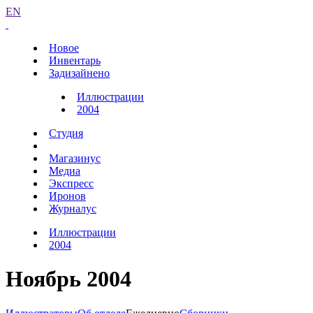
EN
Новое
Инвентарь
Задизайнено
Иллюстрации
2004
Студия
Магазинус
Медиа
Экспресс
Иронов
Журналус
Иллюстрации
2004
Ноябрь 2004