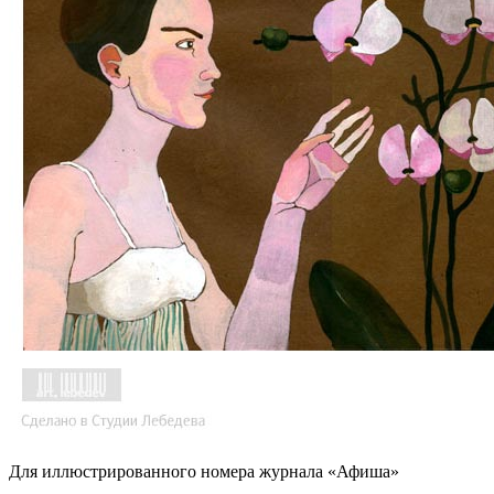
Для иллюстрированного номера журнала «Афиша»