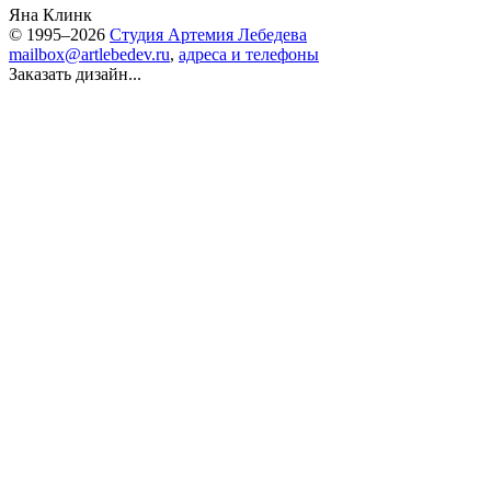
Яна Клинк
© 1995–2026
Студия Артемия Лебедева
mailbox@artlebedev.ru
,
адреса и телефоны
Заказать дизайн...