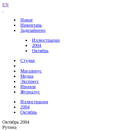
EN
Новое
Инвентарь
Задизайнено
Иллюстрации
2004
Октябрь
Студия
Магазинус
Медиа
Экспресс
Иронов
Журналус
Иллюстрации
2004
Октябрь
Октябрь 2004
Рутина