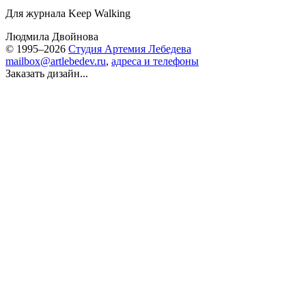
Для журнала Keep Walking
Людмила Двойнова
© 1995–2026
Студия Артемия Лебедева
mailbox@artlebedev.ru
,
адреса и телефоны
Заказать дизайн...