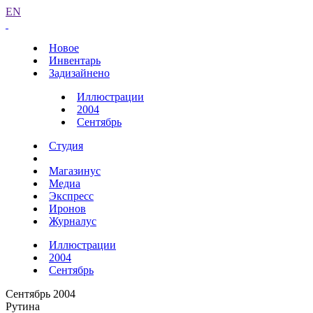
EN
Новое
Инвентарь
Задизайнено
Иллюстрации
2004
Сентябрь
Студия
Магазинус
Медиа
Экспресс
Иронов
Журналус
Иллюстрации
2004
Сентябрь
Сентябрь 2004
Рутина