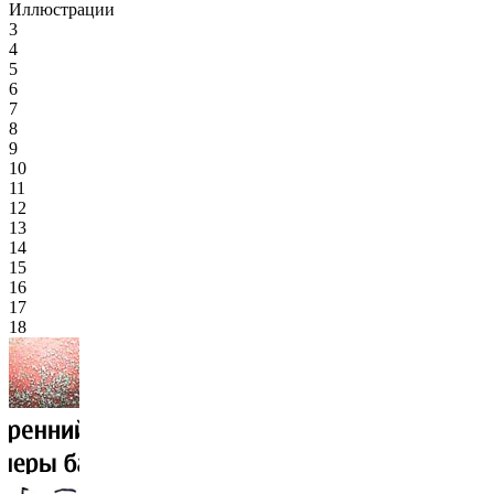
Иллюстрации
3
4
5
6
7
8
9
10
11
12
13
14
15
16
17
18