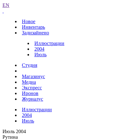
EN
Новое
Инвентарь
Задизайнено
Иллюстрации
2004
Июль
Студия
Магазинус
Медиа
Экспресс
Иронов
Журналус
Иллюстрации
2004
Июль
Июль 2004
Рутина