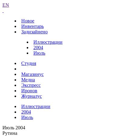
EN
Новое
Инвентарь
Задизайнено
Иллюстрации
2004
Июль
Студия
Магазинус
Медиа
Экспресс
Иронов
Журналус
Иллюстрации
2004
Июль
Июль 2004
Рутина