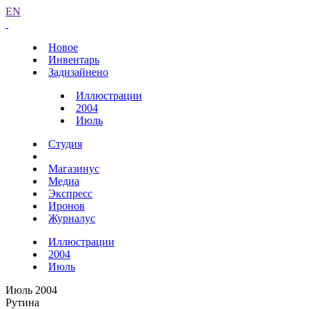
EN
Новое
Инвентарь
Задизайнено
Иллюстрации
2004
Июль
Студия
Магазинус
Медиа
Экспресс
Иронов
Журналус
Иллюстрации
2004
Июль
Июль 2004
Рутина