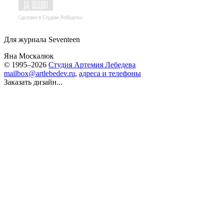
Для журнала Seventeen
Яна Москалюк
© 1995–2026
Студия Артемия Лебедева
mailbox@artlebedev.ru
,
адреса и телефоны
Заказать дизайн...