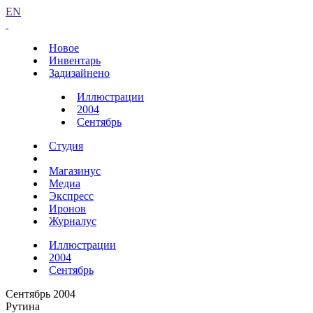
EN
Новое
Инвентарь
Задизайнено
Иллюстрации
2004
Сентябрь
Студия
Магазинус
Медиа
Экспресс
Иронов
Журналус
Иллюстрации
2004
Сентябрь
Сентябрь 2004
Рутина