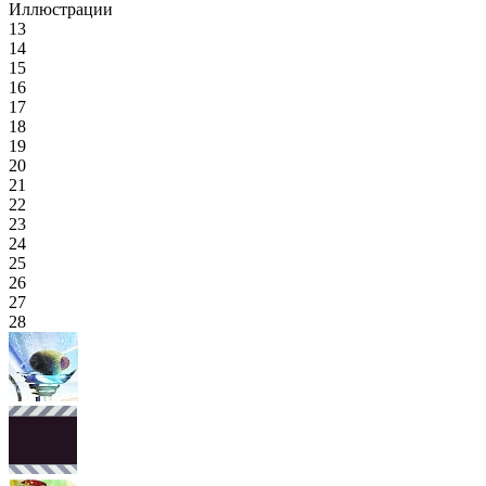
Иллюстрации
13
14
15
16
17
18
19
20
21
22
23
24
25
26
27
28