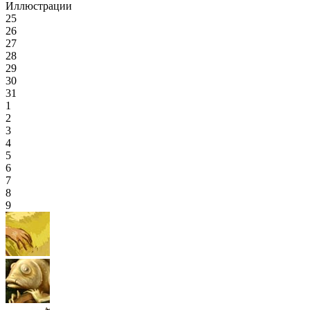
Иллюстрации
25
26
27
28
29
30
31
1
2
3
4
5
6
7
8
9