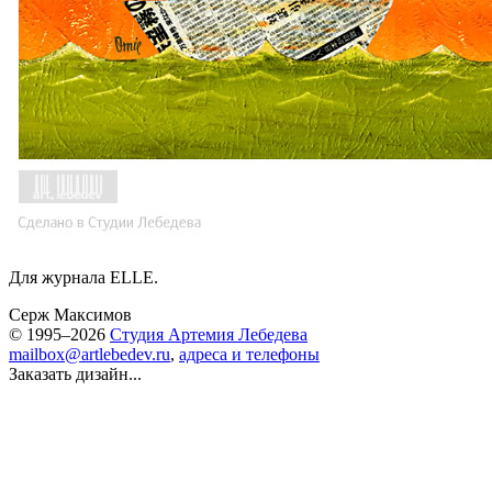
Для журнала ELLE.
Серж Максимов
© 1995–2026
Студия Артемия Лебедева
mailbox@artlebedev.ru
,
адреса и телефоны
Заказать дизайн...