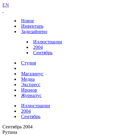
EN
Новое
Инвентарь
Задизайнено
Иллюстрации
2004
Сентябрь
Студия
Магазинус
Медиа
Экспресс
Иронов
Журналус
Иллюстрации
2004
Сентябрь
Сентябрь 2004
Рутина