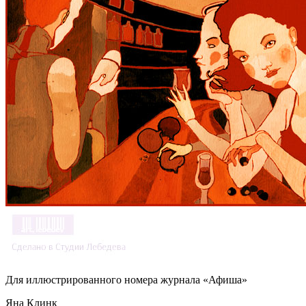
Для иллюстрированного номера журнала «Афиша»
Яна Клинк