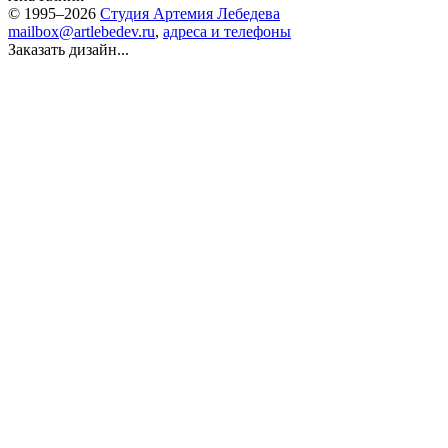
© 1995–2026
Студия Артемия Лебедева
mailbox@artlebedev.ru
,
адреса и телефоны
Заказать дизайн...