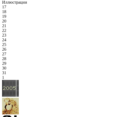
Иллюстрации
17
18
19
20
21
22
23
24
25
26
27
28
29
30
31
1