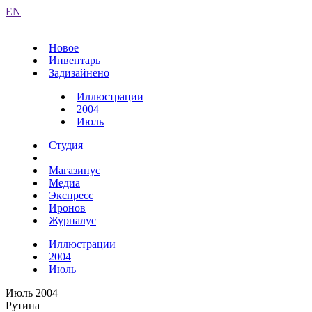
EN
Новое
Инвентарь
Задизайнено
Иллюстрации
2004
Июль
Студия
Магазинус
Медиа
Экспресс
Иронов
Журналус
Иллюстрации
2004
Июль
Июль 2004
Рутина