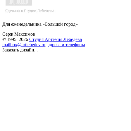
Для еженедельника «Большой город»
Серж Максимов
© 1995–2026
Студия Артемия Лебедева
mailbox@artlebedev.ru
,
адреса и телефоны
Заказать дизайн...