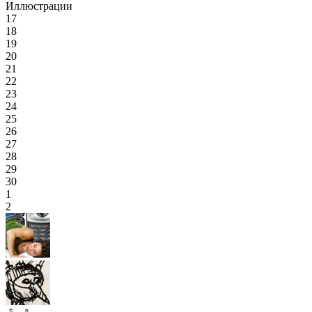
Иллюстрации
17
18
19
20
21
22
23
24
25
26
27
28
29
30
1
2