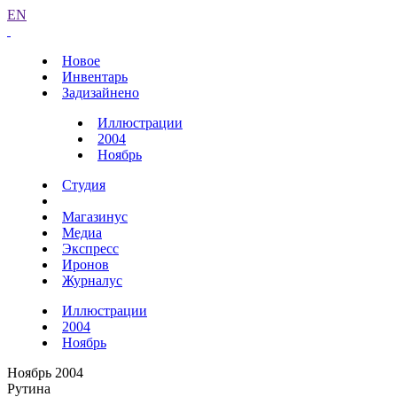
EN
Новое
Инвентарь
Задизайнено
Иллюстрации
2004
Ноябрь
Студия
Магазинус
Медиа
Экспресс
Иронов
Журналус
Иллюстрации
2004
Ноябрь
Ноябрь 2004
Рутина