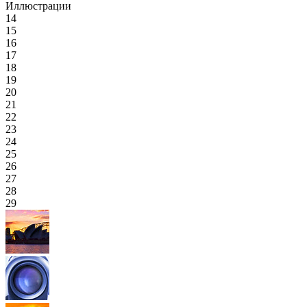
Иллюстрации
14
15
16
17
18
19
20
21
22
23
24
25
26
27
28
29