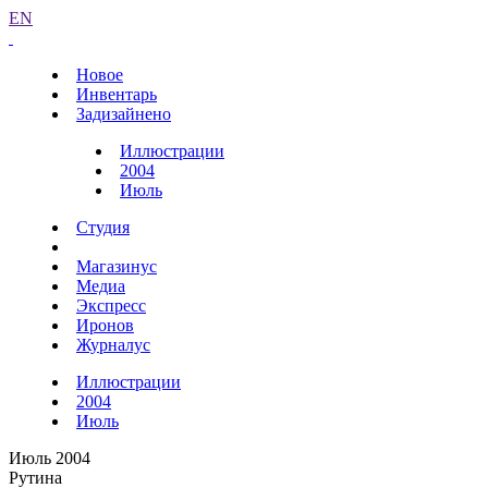
EN
Новое
Инвентарь
Задизайнено
Иллюстрации
2004
Июль
Студия
Магазинус
Медиа
Экспресс
Иронов
Журналус
Иллюстрации
2004
Июль
Июль 2004
Рутина