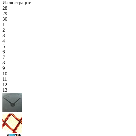
Иллюстрации
28
29
30
1
2
3
4
5
6
7
8
9
10
11
12
13