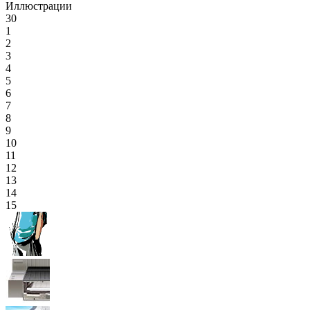
Иллюстрации
30
1
2
3
4
5
6
7
8
9
10
11
12
13
14
15