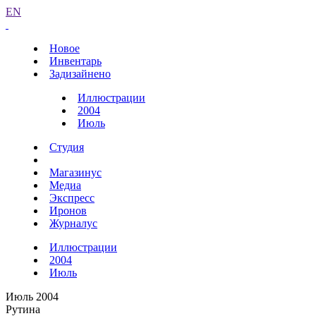
EN
Новое
Инвентарь
Задизайнено
Иллюстрации
2004
Июль
Студия
Магазинус
Медиа
Экспресс
Иронов
Журналус
Иллюстрации
2004
Июль
Июль 2004
Рутина