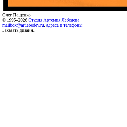
Олег Пащенко
© 1995–2026
Студия Артемия Лебедева
mailbox@artlebedev.ru
,
адреса и телефоны
Заказать дизайн...