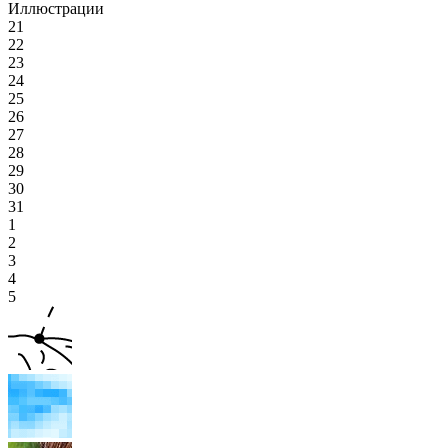
Иллюстрации
21
22
23
24
25
26
27
28
29
30
31
1
2
3
4
5