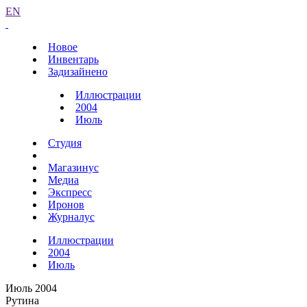
EN
Новое
Инвентарь
Задизайнено
Иллюстрации
2004
Июль
Студия
Магазинус
Медиа
Экспресс
Иронов
Журналус
Иллюстрации
2004
Июль
Июль 2004
Рутина