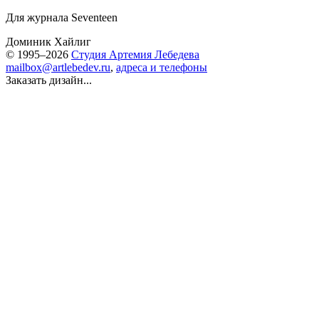
Для журнала Seventeen
Доминик Хайлиг
© 1995–2026
Студия Артемия Лебедева
mailbox@artlebedev.ru
,
адреса и телефоны
Заказать дизайн...