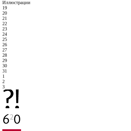
Иллюстрации
19
20
21
22
23
24
25
26
27
28
29
30
31
1
2
3