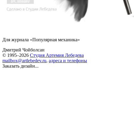
Для журнала «Популярная механика»
Дмитрий Чойболсан
© 1995–2026
Студия Артемия Лебедева
mailbox@artlebedev.ru
,
адреса и телефоны
Заказать дизайн...