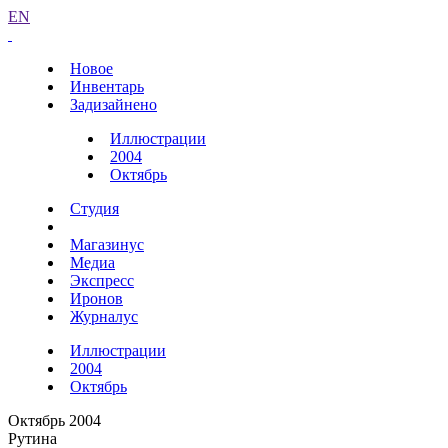
EN
Новое
Инвентарь
Задизайнено
Иллюстрации
2004
Октябрь
Студия
Магазинус
Медиа
Экспресс
Иронов
Журналус
Иллюстрации
2004
Октябрь
Октябрь 2004
Рутина