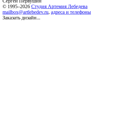
Сергей Первушин
© 1995–2026
Студия Артемия Лебедева
mailbox@artlebedev.ru
,
адреса и телефоны
Заказать дизайн...