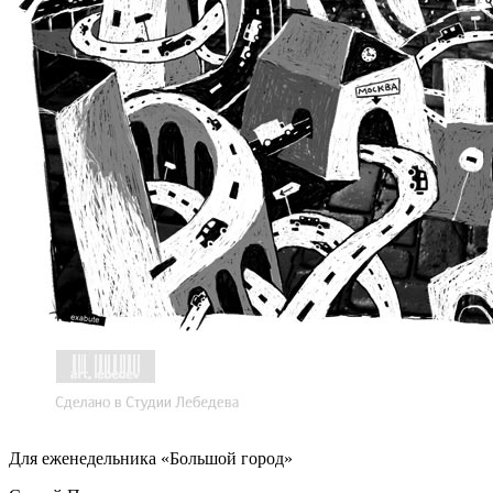
Для еженедельника «Большой город»