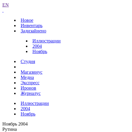
EN
Новое
Инвентарь
Задизайнено
Иллюстрации
2004
Ноябрь
Студия
Магазинус
Медиа
Экспресс
Иронов
Журналус
Иллюстрации
2004
Ноябрь
Ноябрь 2004
Рутина