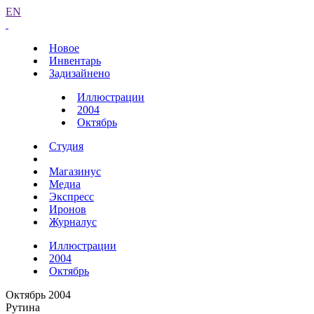
EN
Новое
Инвентарь
Задизайнено
Иллюстрации
2004
Октябрь
Студия
Магазинус
Медиа
Экспресс
Иронов
Журналус
Иллюстрации
2004
Октябрь
Октябрь 2004
Рутина