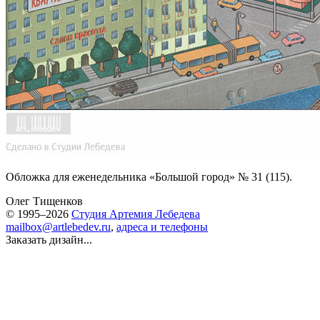
Обложка для еженедельника «Большой город» № 31 (115).
Олег Тищенков
© 1995–2026
Студия Артемия Лебедева
mailbox@artlebedev.ru
,
адреса и телефоны
Заказать дизайн...