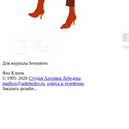
Для журнала Seventeen
Яна Клинк
© 1995–2026
Студия Артемия Лебедева
mailbox@artlebedev.ru
,
адреса и телефоны
Заказать дизайн...