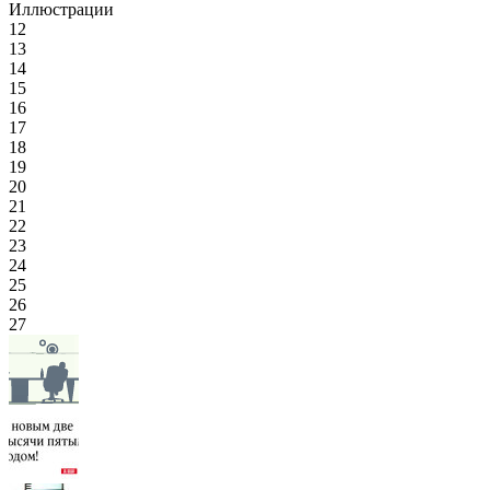
Иллюстрации
12
13
14
15
16
17
18
19
20
21
22
23
24
25
26
27