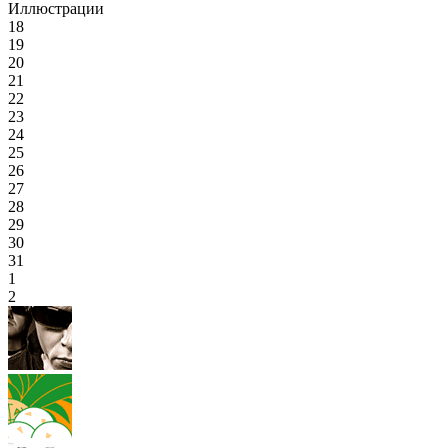
Иллюстрации
18
19
20
21
22
23
24
25
26
27
28
29
30
31
1
2