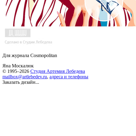
Для журнала Cosmopolitan
Яна Москалюк
© 1995–2026
Студия Артемия Лебедева
mailbox@artlebedev.ru
,
адреса и телефоны
Заказать дизайн...