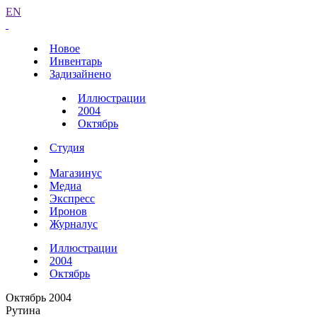
EN
Новое
Инвентарь
Задизайнено
Иллюстрации
2004
Октябрь
Студия
Магазинус
Медиа
Экспресс
Иронов
Журналус
Иллюстрации
2004
Октябрь
Октябрь 2004
Рутина