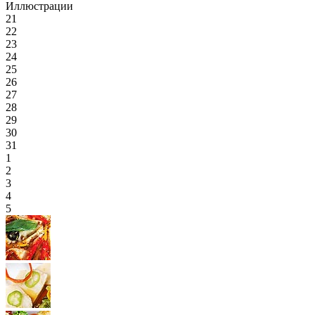
Иллюстрации
21
22
23
24
25
26
27
28
29
30
31
1
2
3
4
5