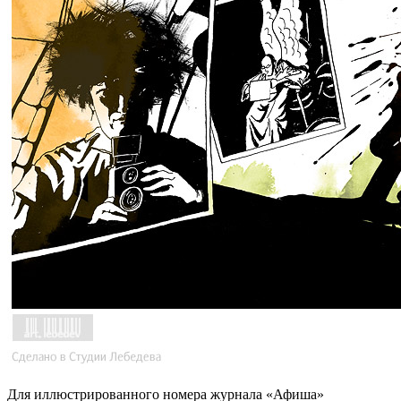
Для иллюстрированного номера журнала «Афиша»