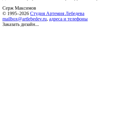
Серж Максимов
© 1995–2026
Студия Артемия Лебедева
mailbox@artlebedev.ru
,
адреса и телефоны
Заказать дизайн...