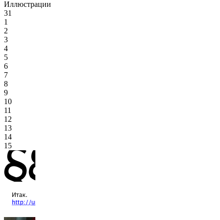
Иллюстрации
31
1
2
3
4
5
6
7
8
9
10
11
12
13
14
15