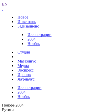
EN
Новое
Инвентарь
Задизайнено
Иллюстрации
2004
Ноябрь
Студия
Магазинус
Медиа
Экспресс
Иронов
Журналус
Иллюстрации
2004
Ноябрь
Ноябрь 2004
Рутина