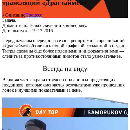
трансляций «Драгтаймса»
• Описание
Процесс
Задача.
Добавить полезных сведений к видеоряду.
Дата выпуска: 19.12.2016
Перед началом очередного сезона репортажи с соревнований
«Драгтаймс» обзавелись новой графикой, созданной в студии.
Титры сделаны еще более полезными и информативными —
следить за противостояниями пилотов стало увлекательнее.
Всегда на виду
Верхняя часть экрана отведена под анонсы предстоящих
поединков, которые сменяются результатами уже прошедших
гонок и лучшими показателями за день.