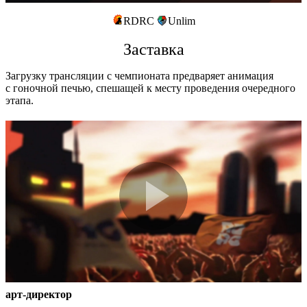
RDRC
Unlim
Заставка
Загрузку трансляции с чемпионата предваряет анимация
с гоночной печью, спешащей к месту проведения очередного
этапа.
арт-директор