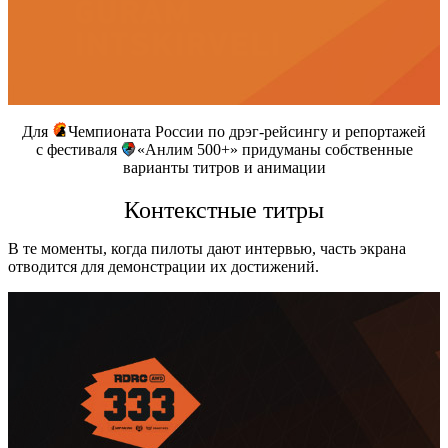
Для
Чемпионата России по дрэг-рейсингу
и
репортажей
с фестиваля
«Анлим 500+»
придуманы собственные
варианты титров и анимации
Контекстные титры
В те моменты, когда пилоты дают интервью, часть экрана
отводится для демонстрации их достижений.