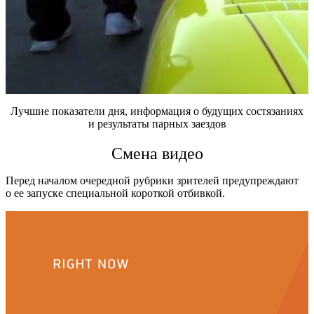
Лучшие показатели дня
,
информация о будущих состязаниях
и
результаты парных заездов
Смена видео
Перед началом очередной рубрики зрителей предупреждают
о ее запуске специальной короткой отбивкой.