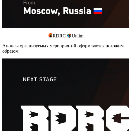
RDRC
Unlim
Анонсы организуемых мероприятий оформляются похожим
образом.