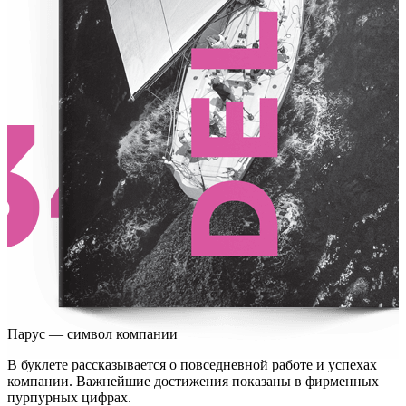
Парус — символ компании
В буклете рассказывается о повседневной работе и успехах
компании. Важнейшие достижения показаны в фирменных
пурпурных цифрах.