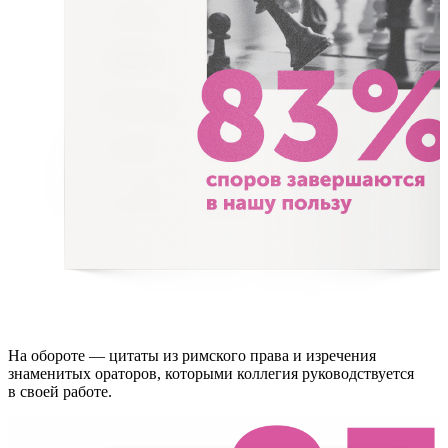
На обороте — цитаты из римского права и изречения
знаменитых ораторов, которыми коллегия руководствуется
в своей работе.