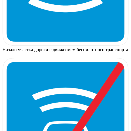
Начало участка дороги с движением беспилотного транспорта