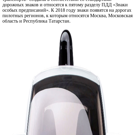
дорожных знаков и относятся к пятому разделу ПДД «Знаки
особых предписаний». К 2018 году знаки появятся на дорогах
пилотных регионов, к которым относятся Москва, Московская
область и Республика Татарстан.