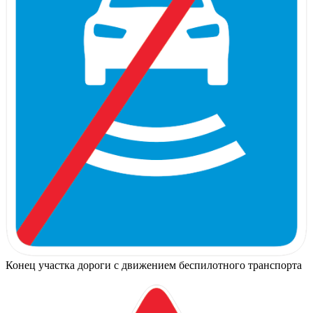
Конец участка дороги с движением беспилотного транспорта