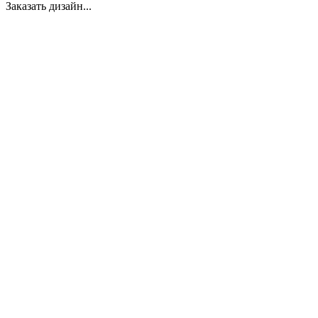
Заказать дизайн...