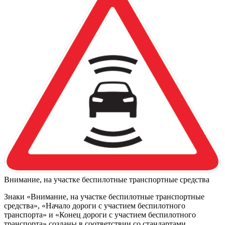
Внимание, на участке беспилотные транспортные средства
Знаки «Внимание, на участке беспилотные транспортные
средства», «Начало дороги с участием беспилотного
транспорта» и «Конец дороги с участием беспилотного
транспорта» созданы в соответствии со стандартами