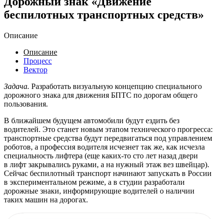
Дорожный знак «Движение
беспилотных транспортных средств»
Описание
Описание
Процесс
Вектор
Задача.
Разработать визуальную концепцию специального
дорожного знака для движения БПТС по дорогам общего
пользования.
В ближайшем будущем автомобили будут ездить без
водителей. Это станет новым этапом технического прогресса:
транспортные средства будут передвигаться под управлением
роботов, а профессия водителя исчезнет так же, как исчезла
специальность лифтера (еще каких-то сто лет назад двери
в лифт закрывались руками, а на нужный этаж вез швейцар).
Сейчас беспилотный транспорт начинают запускать в России
в экспериментальном режиме, а в студии разработали
дорожные знаки, информирующие водителей о наличии
таких машин на дорогах.