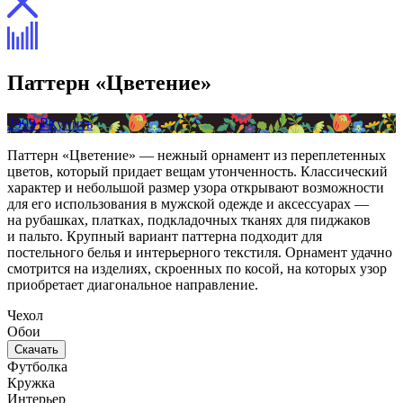
Паттерн «Цветение»
2999 ₽
Купить
Паттерн «Цветение» — нежный орнамент из переплетенных
цветов, который придает вещам утонченность. Классический
характер и небольшой размер узора открывают возможности
для его использования в мужской одежде и аксессуарах —
на рубашках, платках, подкладочных тканях для пиджаков
и пальто. Крупный вариант паттерна подходит для
постельного белья и интерьерного текстиля. Орнамент удачно
смотрится на изделиях, скроенных по косой, на которых узор
приобретает диагональное направление.
Чехол
Обои
Скачать
Футболка
Кружка
Интерьер