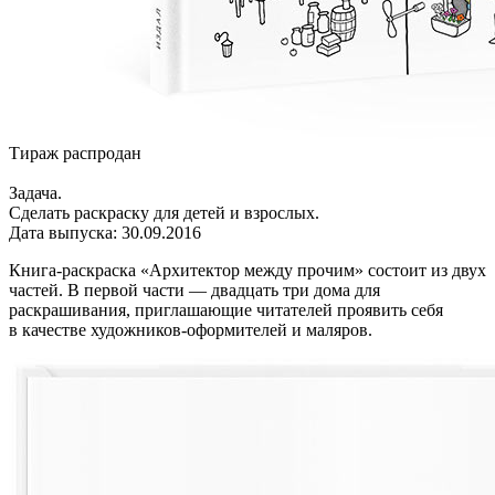
Тираж распродан
Задача.
Сделать раскраску для детей и взрослых.
Дата выпуска: 30.09.2016
Книга-раскраска «Архитектор между прочим» состоит из двух
частей. В первой части — двадцать три дома для
раскрашивания, приглашающие читателей проявить себя
в качестве художников-оформителей и маляров.