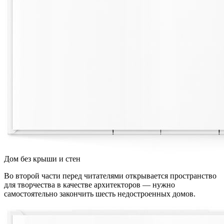
Дом без крыши и стен
Во второй части перед читателями открывается пространство
для творчества в качестве архитекторов — нужно
самостоятельно закончить шесть недостроенных домов.