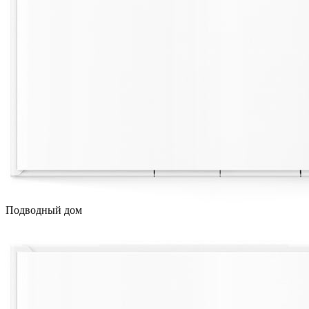
Подводный дом