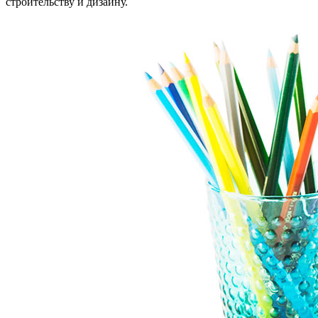
строительству и дизайну.