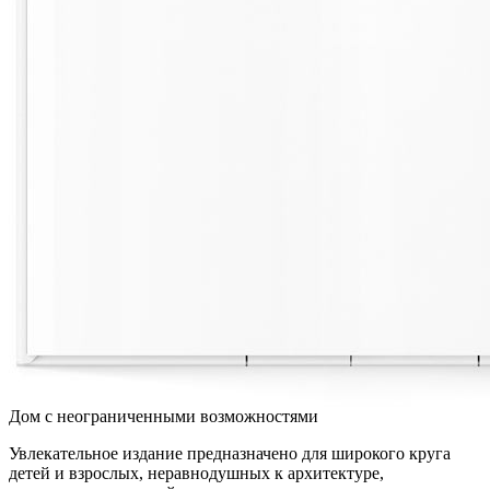
Дом с неограниченными возможностями
Увлекательное издание предназначено для широкого круга
детей и взрослых, неравнодушных к архитектуре,