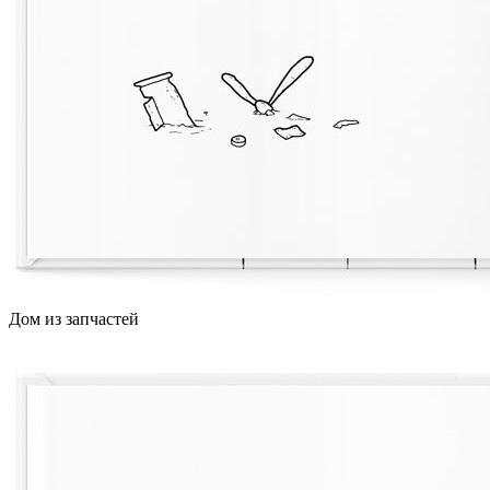
Дом из запчастей