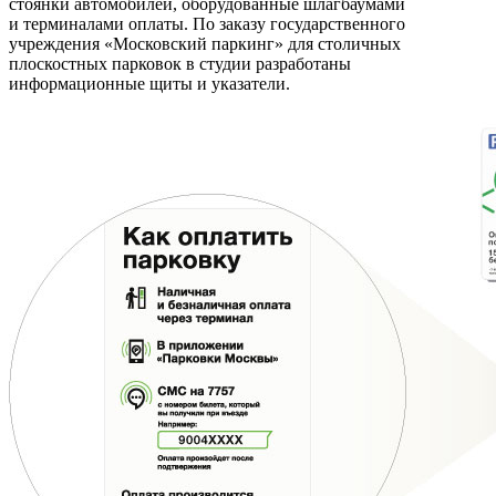
стоянки автомобилей, оборудованные шлагбаумами
и терминалами оплаты. По заказу государственного
учреждения «Московский паркинг» для столичных
плоскостных парковок в студии разработаны
информационные щиты и указатели.