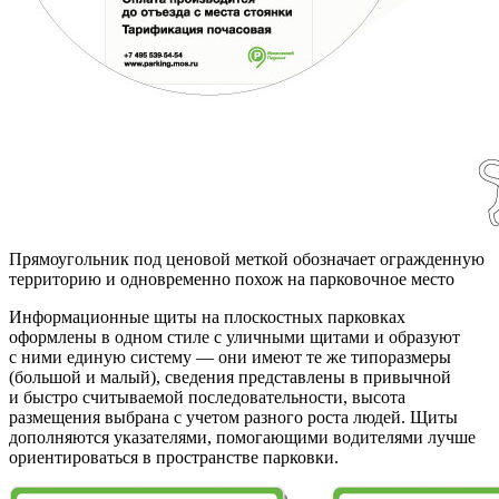
Прямоугольник под ценовой меткой обозначает огражденную
территорию и одновременно похож на парковочное место
Информационные щиты на плоскостных парковках
оформлены в одном стиле с уличными щитами и образуют
с ними единую систему — они имеют те же типоразмеры
(большой и малый), сведения представлены в привычной
и быстро считываемой последовательности, высота
размещения выбрана с учетом разного роста людей. Щиты
дополняются указателями, помогающими водителями лучше
ориентироваться в пространстве парковки.