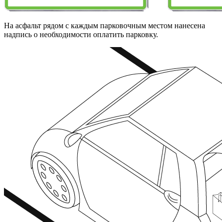
На асфальт рядом с каждым парковочным местом нанесена
надпись о необходимости оплатить парковку.