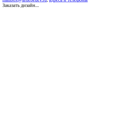
Заказать дизайн...