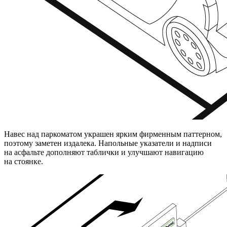
Навес над паркоматом украшен ярким фирменным паттерном,
поэтому заметен издалека. Напольные указатели и надписи
на асфальте дополняют таблички и улучшают навигацию
на стоянке.