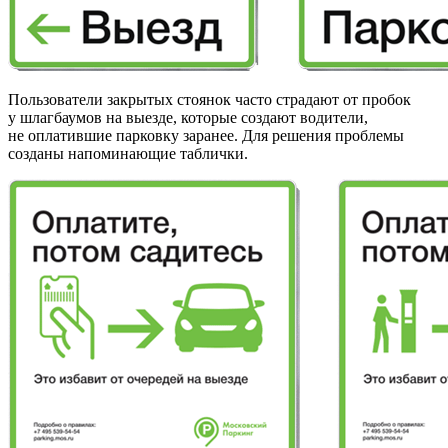
Пользователи закрытых стоянок часто страдают от пробок
у шлагбаумов на выезде, которые создают водители,
не оплатившие парковку заранее. Для решения проблемы
созданы напоминающие таблички.