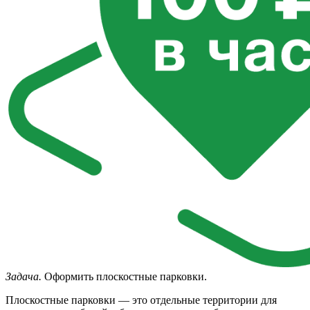
Задача.
Оформить плоскостные парковки.
Плоскостные парковки — это отдельные территории для