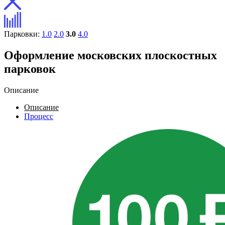
Парковки:
1.0
2.0
3.0
4.0
Оформление московских плоскостных
парковок
Описание
Описание
Процесс