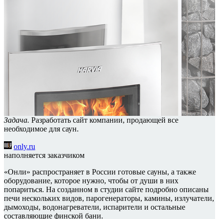
Задача.
Разработать сайт компании, продающей все
необходимое для саун.
only.ru
наполняется заказчиком
«Онли» распространяет в России готовые сауны, а также
оборудование, которое нужно, чтобы от души в них
попариться. На созданном в студии сайте подробно описаны
печи нескольких видов, парогенераторы, камины, излучатели,
дымоходы, водонагреватели, испарители и остальные
составляющие финской бани.