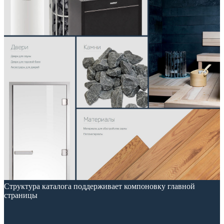
Структура каталога поддерживает компоновку главной
страницы