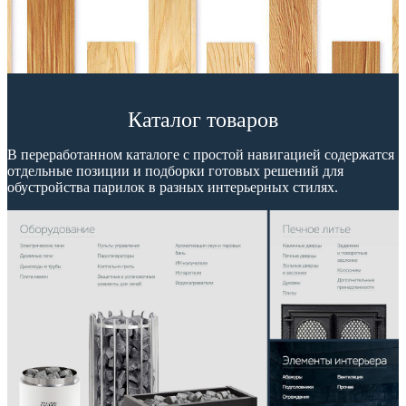
Каталог товаров
В переработанном каталоге с простой навигацией содержатся
отдельные позиции и подборки готовых решений для
обустройства парилок в разных интерьерных стилях.