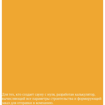
Для тех, кто создает сауну с нуля, разработан калькулятор,
вычисляющий все параметры строительства и формирующий
заказ для отправки в компанию.