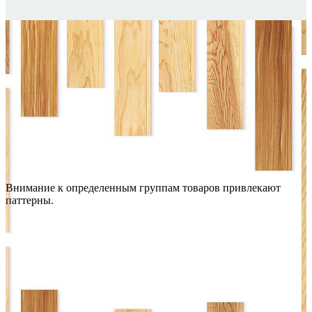
Внимание к определенным группам товаров привлекают
паттерны.