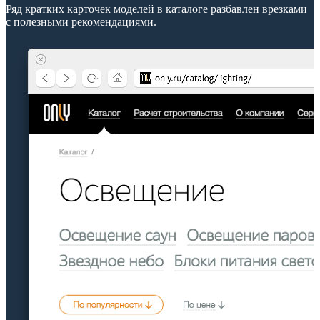
Ряд кратких карточек моделей в каталоге разбавлен врезками
с полезными рекомендациями.