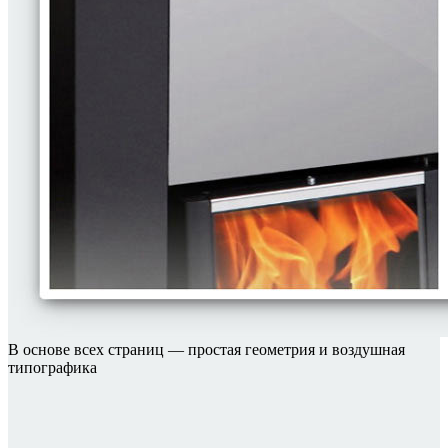
В основе всех страниц — простая геометрия и воздушная
типографика