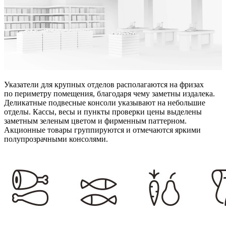
Указатели для крупных отделов располагаются на фризах
по периметру помещения, благодаря чему заметны издалека.
Деликатные подвесные консоли указывают на небольшие
отделы. Кассы, весы и пункты проверки цены выделены
заметным зеленым цветом и фирменным паттерном.
Акционные товары группируются и отмечаются яркими
полупрозрачными консолями.