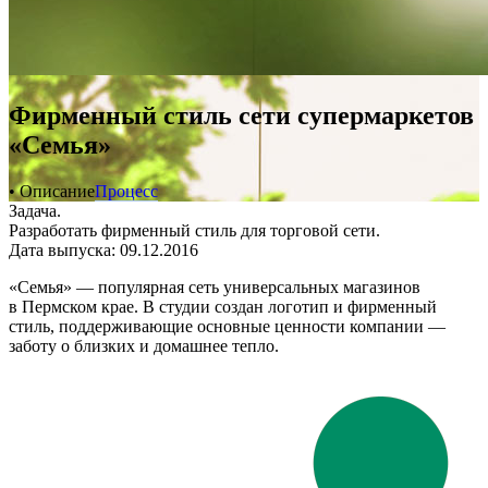
Фирменный стиль сети супермаркетов
«Семья»
• Описание
Процесс
Задача.
Разработать фирменный стиль для торговой сети.
Дата выпуска: 09.12.2016
«Семья» — популярная сеть универсальных магазинов
в Пермском крае. В студии создан логотип и фирменный
стиль, поддерживающие основные ценности компании —
заботу о близких и домашнее тепло.