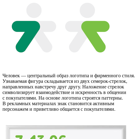
Человек — центральный образ логотипа и фирменного стиля.
Узнаваемая фигура складывается из двух семерок-стрелок,
направленных навстречу друг другу. Наложение стрелок
символизирует взаимодействие и искренность в общении
с покупателями. На основе логотипа строятся паттерны.
В рекламных материалах знак становится активным
персонажем и приветливо общается с покупателями.