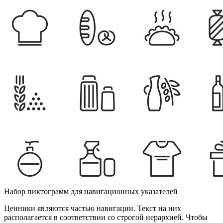
Набор пиктограмм для навигационных указателей
Ценники являются частью навигации. Текст на них
располагается в соответствии со строгой иерархией. Чтобы