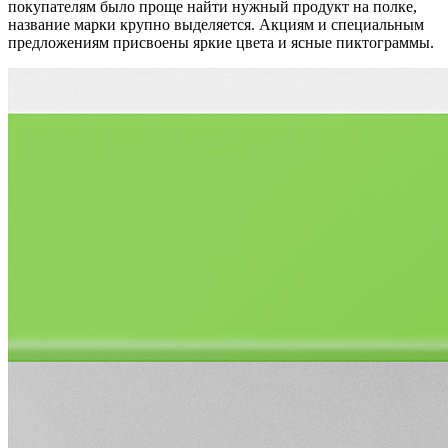
покупателям было проще найти нужный продукт на полке,
название марки крупно выделяется. Акциям и специальным
предложениям присвоены яркие цвета и ясные пиктограммы.