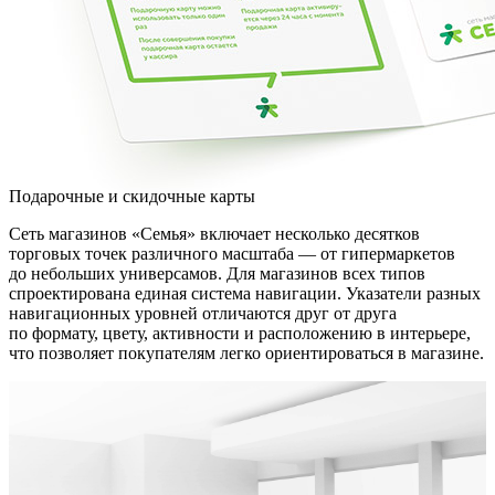
Подарочные и скидочные карты
Сеть магазинов «Семья» включает несколько десятков
торговых точек различного масштаба — от гипермаркетов
до небольших универсамов. Для магазинов всех типов
спроектирована единая система навигации. Указатели разных
навигационных уровней отличаются друг от друга
по формату, цвету, активности и расположению в интерьере,
что позволяет покупателям легко ориентироваться в магазине.