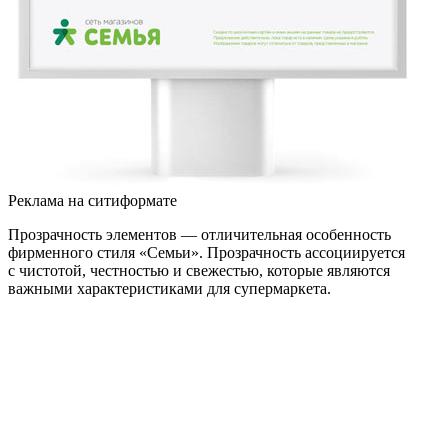
Реклама на ситиформате
Прозрачность элементов — отличительная особенность
фирменного стиля «Семьи». Прозрачность ассоциируется
с чистотой, честностью и свежестью, которые являются
важными характеристиками для супермаркета.