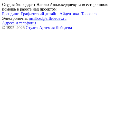
Студия благодарит Наилю Аллахвердиеву за всестороннюю
помощь в работе над проектом
Брендинг
Графический дизайн
Айдентика
Торговля
Электропочта:
mailbox@artlebedev.ru
Адреса и телефоны
© 1995–2026
Студия Артемия Лебедева