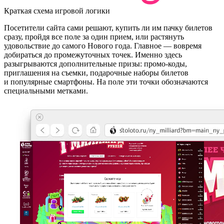
Краткая схема игровой логики
Посетители сайта сами решают, купить ли им пачку билетов
сразу, пройдя все поле за один прием, или растянуть
удовольствие до самого Нового года. Главное — вовремя
добираться до промежуточных точек. Именно здесь
разыгрываются дополнительные призы: промо-коды,
приглашения на съемки, подарочные наборы билетов
и популярные смартфоны. На поле эти точки обозначаются
специальными метками.