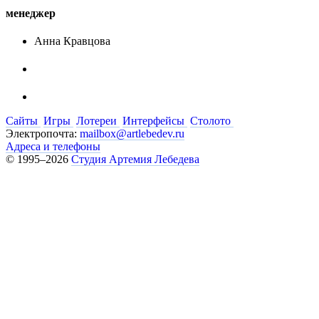
менеджер
Анна Кравцова
Сайты
Игры
Лотереи
Интерфейсы
Столото
Электропочта:
mailbox@artlebedev.ru
Адреса и телефоны
© 1995–2026
Студия Артемия Лебедева