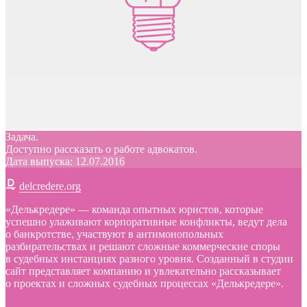
Задача.
Доступно рассказать о работе адвокатов.
Дата выпуска: 12.07.2016
delcredere.org
«Делькредере» — команда опытных юристов, которые
успешно улаживают корпоративные конфликты, ведут дела
о банкротстве, участвуют в антимонопольных
разбирательствах и решают сложные коммерческие споры
в судебных инстанциях разного уровня. Созданный в студии
сайт представляет компанию и увлекательно рассказывает
о проектах и сложных судебных процессах «Делькредере».