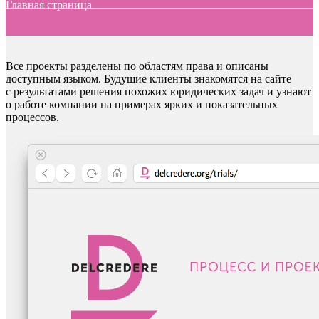
Главная страница
Все проекты разделены по областям права и описаны
доступным языком. Будущие клиенты знакомятся на сайте
с результатами решения похожих юридических задач и узнают
о работе компании на примерах ярких и показательных
процессов.