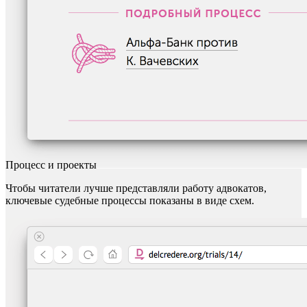
Процесс и проекты
Чтобы читатели лучше представляли работу адвокатов,
ключевые судебные процессы показаны в виде схем.