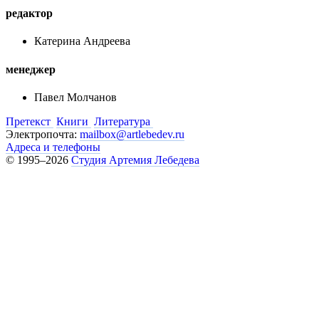
редактор
Катерина Андреева
менеджер
Павел Молчанов
Претекст
Книги
Литература
Электропочта:
mailbox@artlebedev.ru
Адреса и телефоны
© 1995–2026
Студия Артемия Лебедева