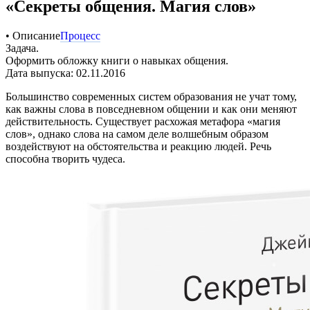
«Секреты общения. Магия слов»
• Описание
Процесс
Задача.
Оформить обложку книги о навыках общения.
Дата выпуска: 02.11.2016
Большинство современных систем образования не учат тому,
как важны слова в повседневном общении и как они меняют
действительность. Существует расхожая метафора «магия
слов», однако слова на самом деле волшебным образом
воздействуют на обстоятельства и реакцию людей. Речь
способна творить чудеса.