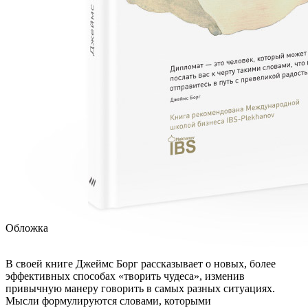
Обложка
В своей книге Джеймс Борг рассказывает о новых, более
эффективных способах «творить чудеса», изменив
привычную манеру говорить в самых разных ситуациях.
Мысли формулируются словами, которыми