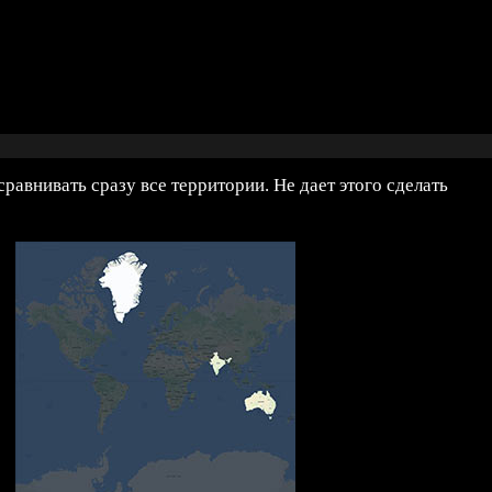
авнивать сразу все территории. Не дает этого сделать