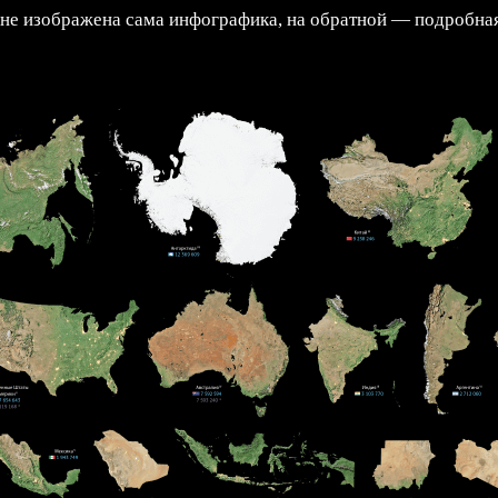
оне изображена сама инфографика, на обратной — подробная