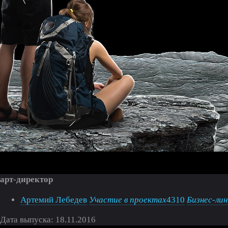
арт-директор
Артемий Лебедев
Участие в проектах
4310
Бизнес-лин
Дата выпуска: 18.11.2016