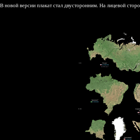
В новой версии плакат стал двусторонним. На лицевой стор