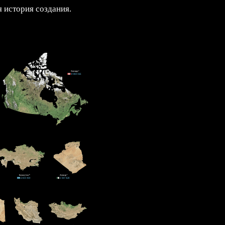
 история создания.