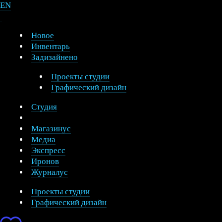
EN
Новое
Инвентарь
Задизайнено
Проекты студии
Графический дизайн
Студия
Магазинус
Медиа
Экспресс
Иронов
Журналус
Проекты студии
Графический дизайн