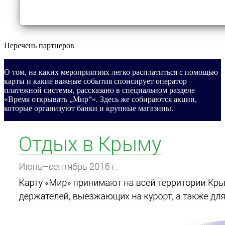
Перечень партнеров
О том, на каких мероприятиях легко расплатиться с помощью
карты и какие важные события спонсирует оператор
платежной системы, рассказано в специальном разделе
«Время открывать „Мир“». Здесь же собираются акции,
которые организуют банки и крупные магазины.