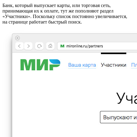
Банк, который выпускает карты, или торговая сеть,
принимающая их к оплате, тут же пополняют раздел
«Участники». Поскольку список постоянно увеличивается,
на странице работает быстрый поиск.