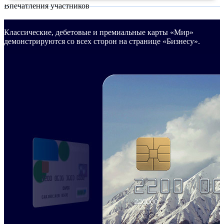
Впечатления участников
Классические, дебетовые и премиальные карты «Мир»
демонстрируются со всех сторон на странице «Бизнесу».