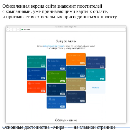
Обновленная версия сайта знакомит посетителей
с компаниями, уже принимающими карты к оплате,
и приглашает всех остальных присоединиться к проекту.
Основные достоинства «Мира» — на главной странице