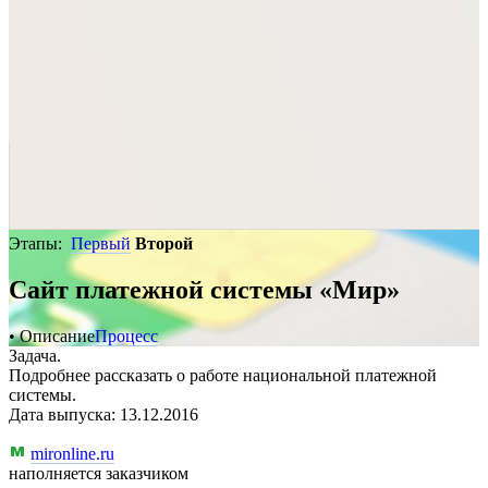
Этапы:
Первый
Второй
Сайт платежной системы «Мир»
• Описание
Процесс
Задача.
Подробнее рассказать о работе национальной платежной
системы.
Дата выпуска: 13.12.2016
mironline.ru
наполняется заказчиком