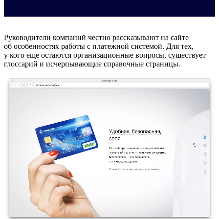
Руководители компаний честно рассказывают на сайте
об особенностях работы с платежной системой. Для тех,
у кого еще остаются организационные вопросы, существует
глоссарий и исчерпывающие справочные страницы.